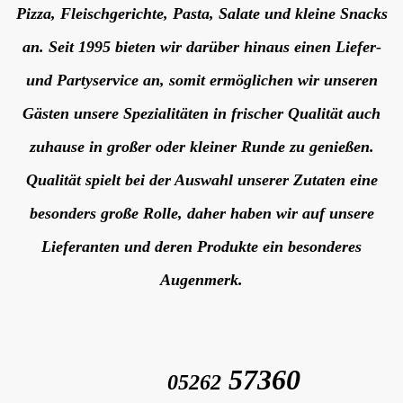
Pizza,
Fleischgerichte, Pasta, Salate und kleine Snacks
an. Seit 1995 bieten wir darüber hinaus einen Liefer-
r
und Partyservice an, somit ermöglichen wir unseren
Gästen unsere Spezialitäten in frischer Qualität auch
zuhause in großer oder kleiner Runde zu genießen.
Qualität spielt bei der Auswahl unserer Zutaten eine
besonders große Rolle, daher haben wir auf unsere
Lieferanten und deren Produkte ein besonderes
Augenmerk.
57360
05262