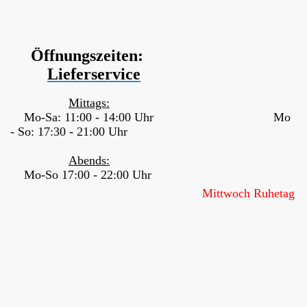
Öffnungszeiten:
Lieferservice
Mittags:
Mo-Sa: 11:00 - 14:00 Uhr
Mo
- So: 17:30 - 21:00 Uhr
Abends:
Mo-So 17:00 - 22:00 Uhr
Mittwoch Ruhetag