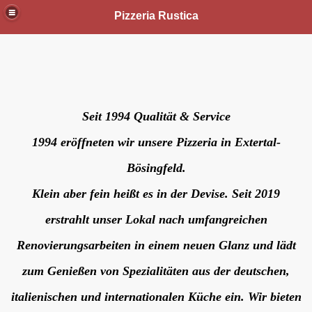
Pizzeria Rustica
Seit 1994 Qualität & Service
1994 eröffneten wir unsere Pizzeria in Extertal-
Bösingfeld.
Klein aber fein heißt es in der Devise. Seit 2019
erstrahlt unser Lokal nach umfangreichen
Renovierungsarbeiten in einem neuen Glanz und lädt
zum Genießen von Spezialitäten aus der deutschen,
italienischen und internationalen Küche ein. Wir bieten